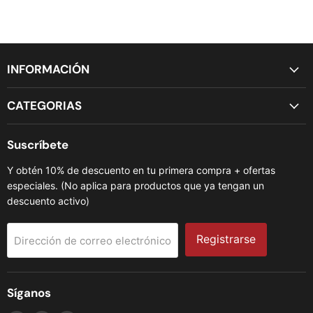
INFORMACIÓN
CATEGORIAS
Suscríbete
Y obtén 10% de descuento en tu primera compra + ofertas
especiales. (No aplica para productos que ya tengan un
descuento activo)
Registrarse
Dirección de correo electrónico
Síganos