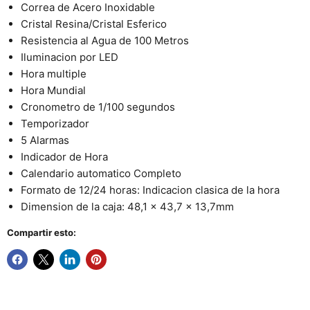
Correa de Acero Inoxidable
Cristal Resina/Cristal Esferico
Resistencia al Agua de 100 Metros
Iluminacion por LED
Hora multiple
Hora Mundial
Cronometro de 1/100 segundos
Temporizador
5 Alarmas
Indicador de Hora
Calendario automatico Completo
Formato de 12/24 horas: Indicacion clasica de la hora
Dimension de la caja: 48,1 x 43,7 x 13,7mm
Compartir esto: