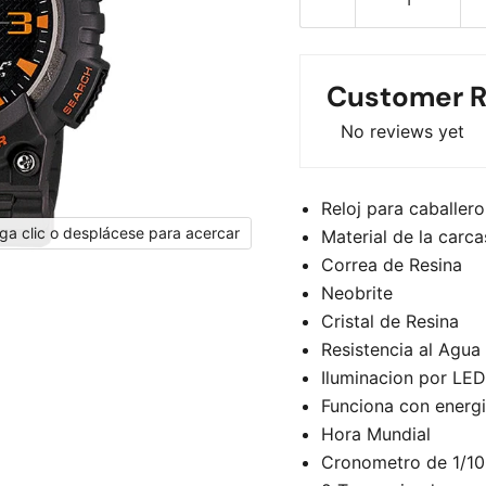
Customer R
No reviews yet
Reloj para caballero
ga clic o desplácese para acercar
Material de la carca
Correa de Resina
Neobrite
Cristal de Resina
Resistencia al Agua
Iluminacion por LED
Funciona con energi
Hora Mundial
Cronometro de 1/1