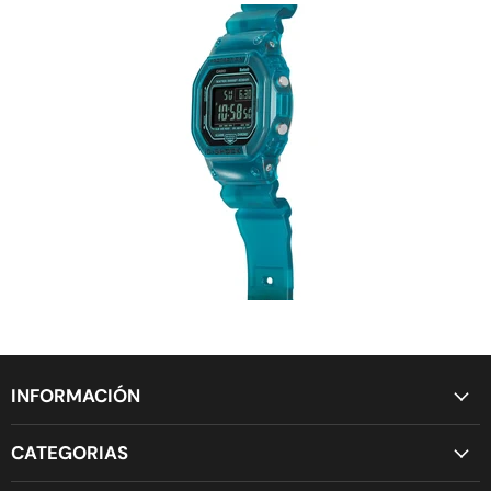
INFORMACIÓN
CATEGORIAS