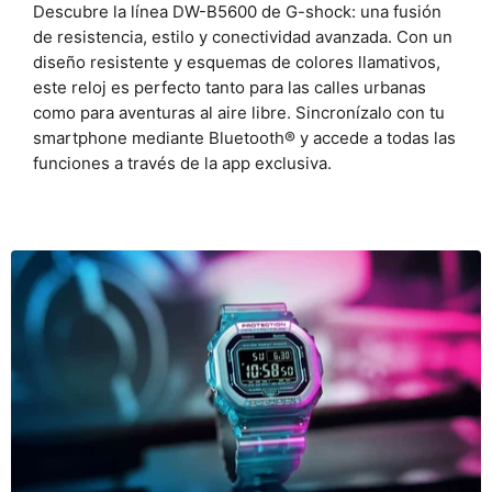
Descubre la línea DW-B5600 de G-shock: una fusión
de resistencia, estilo y conectividad avanzada. Con un
diseño resistente y esquemas de colores llamativos,
este reloj es perfecto tanto para las calles urbanas
como para aventuras al aire libre. Sincronízalo con tu
smartphone mediante Bluetooth® y accede a todas las
funciones a través de la app exclusiva.