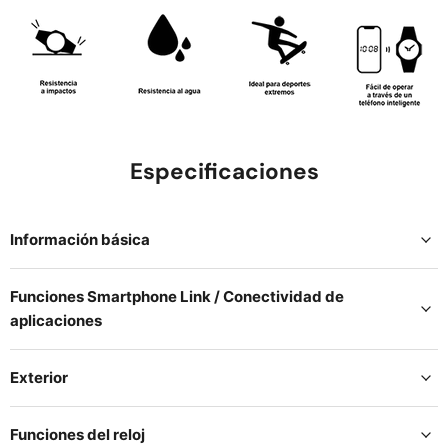
Especificaciones
Información básica
Funciones Smartphone Link / Conectividad de
aplicaciones
Exterior
Funciones del reloj