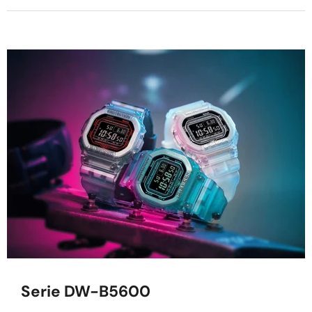
Serie DW-B5600