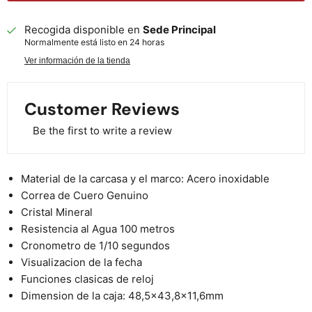
Recogida disponible en
Sede Principal
Normalmente está listo en 24 horas
Ver información de la tienda
Customer Reviews
Be the first to write a review
Material de la carcasa y el marco: Acero inoxidable
Correa de Cuero Genuino
Cristal Mineral
Resistencia al Agua 100 metros
Cronometro de 1/10 segundos
Visualizacion de la fecha
Funciones clasicas de reloj
Dimension de la caja: 48,5x43,8x11,6mm