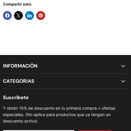
Compartir esto:
INFORMACIÓN
CATEGORIAS
Suscríbete
Y obtén 10% de descuento en tu primera compra + ofertas
especiales. (No aplica para productos que ya tengan un
descuento activo)