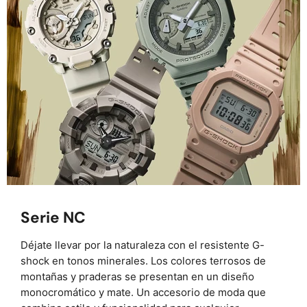
Serie NC
Déjate llevar por la naturaleza con el resistente G-
shock en tonos minerales. Los colores terrosos de
montañas y praderas se presentan en un diseño
monocromático y mate. Un accesorio de moda que