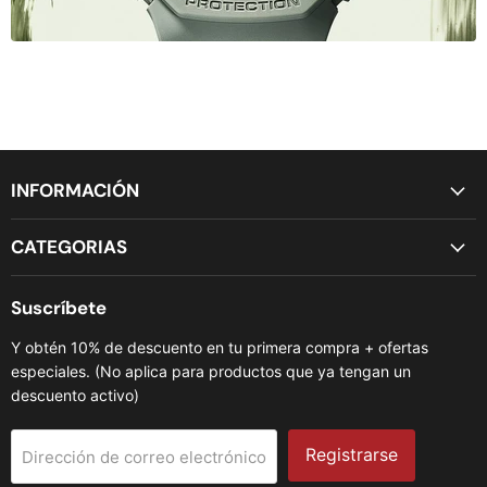
INFORMACIÓN
CATEGORIAS
Suscríbete
Y obtén 10% de descuento en tu primera compra + ofertas
especiales. (No aplica para productos que ya tengan un
descuento activo)
Registrarse
Dirección de correo electrónico