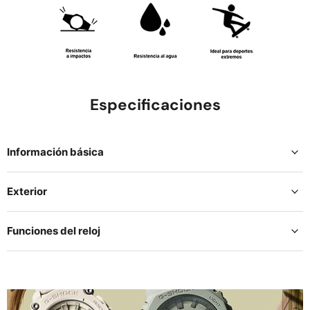
Especificaciones
Información básica
Exterior
Funciones del reloj