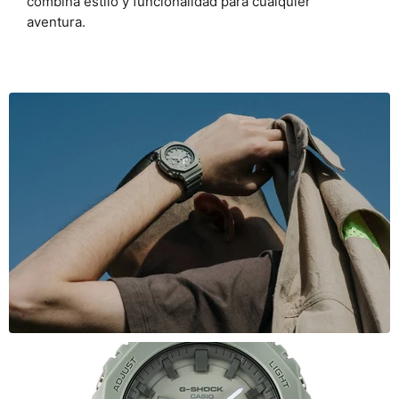
combina estilo y funcionalidad para cualquier
aventura.