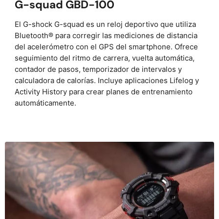
G-squad GBD-100
El G-shock G-squad es un reloj deportivo que utiliza
Bluetooth® para corregir las mediciones de distancia
del acelerómetro con el GPS del smartphone. Ofrece
seguimiento del ritmo de carrera, vuelta automática,
contador de pasos, temporizador de intervalos y
calculadora de calorías. Incluye aplicaciones Lifelog y
Activity History para crear planes de entrenamiento
automáticamente.