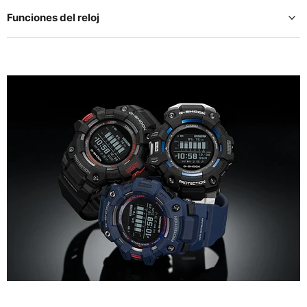
Funciones del reloj