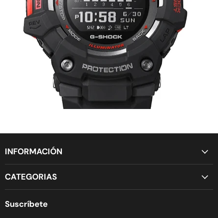
INFORMACIÓN
CATEGORIAS
Suscríbete