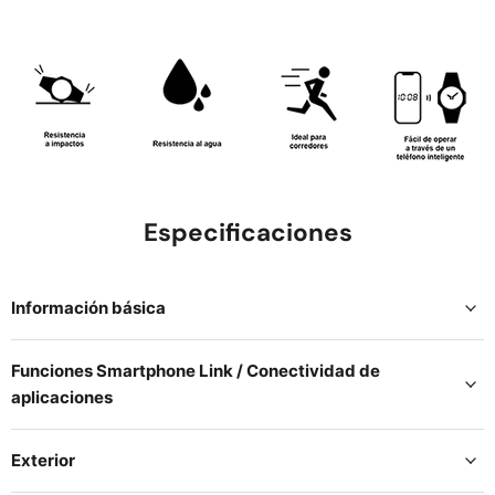
Especificaciones
Información básica
Funciones Smartphone Link / Conectividad de
aplicaciones
Exterior