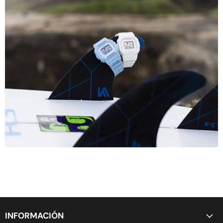
INFORMACIÓN