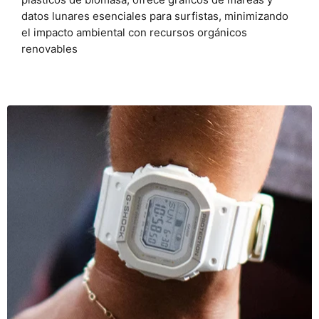
datos lunares esenciales para surfistas, minimizando
el impacto ambiental con recursos orgánicos
renovables