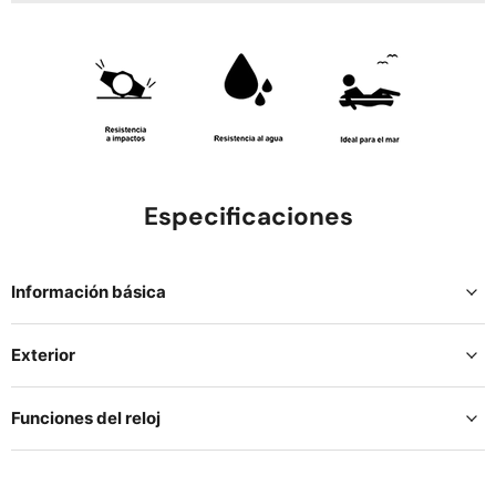
Especificaciones
Información básica
Exterior
Funciones del reloj