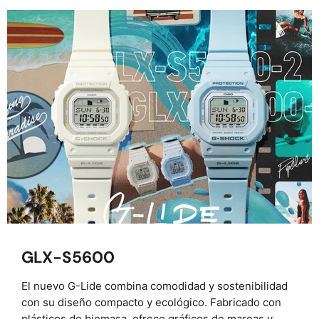
GLX-S5600
El nuevo G-Lide combina comodidad y sostenibilidad
con su diseño compacto y ecológico. Fabricado con
plásticos de biomasa, ofrece gráficos de mareas y