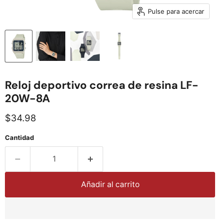
Pulse para acercar
Reloj deportivo correa de resina LF-
20W-8A
Precio actual
$34.98
Cantidad
Añadir al carrito