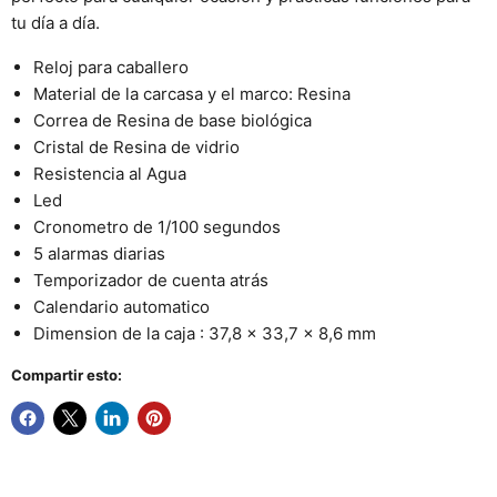
tu día a día.
Reloj para caballero
Material de la carcasa y el marco: Resina
Correa de Resina de base biológica
Cristal de Resina de vidrio
Resistencia al Agua
Led
Cronometro de 1/100 segundos
5 alarmas diarias
Temporizador de cuenta atrás
Calendario automatico
Dimension de la caja : 37,8 x 33,7 x 8,6 mm
Compartir esto: