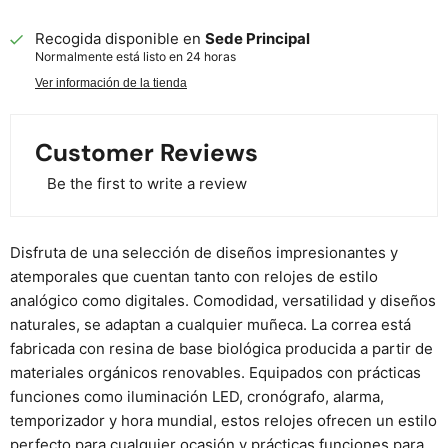
Recogida disponible en
Sede Principal
Normalmente está listo en 24 horas
Ver información de la tienda
Customer Reviews
Be the first to write a review
Disfruta de una selección de diseños impresionantes y
atemporales que cuentan tanto con relojes de estilo
analógico como digitales. Comodidad, versatilidad y diseños
naturales, se adaptan a cualquier muñeca. La correa está
fabricada con resina de base biológica producida a partir de
materiales orgánicos renovables. Equipados con prácticas
funciones como iluminación LED, cronógrafo, alarma,
temporizador y hora mundial, estos relojes ofrecen un estilo
perfecto para cualquier ocasión y prácticas funciones para