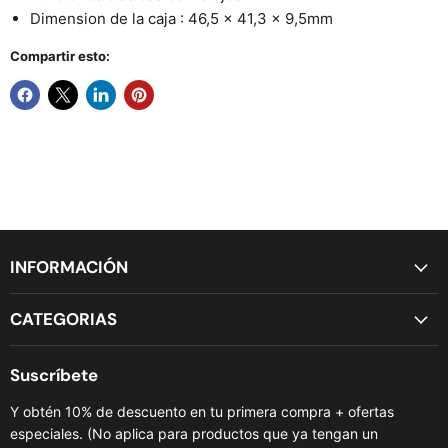
Dimension de la caja : 46,5 x 41,3 x 9,5mm
Compartir esto:
INFORMACIÓN
CATEGORIAS
Suscríbete
Y obtén 10% de descuento en tu primera compra + ofertas
especiales. (No aplica para productos que ya tengan un