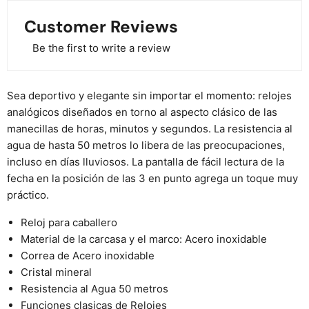
Customer Reviews
Be the first to write a review
Sea deportivo y elegante sin importar el momento: relojes
analógicos diseñados en torno al aspecto clásico de las
manecillas de horas, minutos y segundos. La resistencia al
agua de hasta 50 metros lo libera de las preocupaciones,
incluso en días lluviosos. La pantalla de fácil lectura de la
fecha en la posición de las 3 en punto agrega un toque muy
práctico.
Reloj para caballero
Material de la carcasa y el marco: Acero inoxidable
Correa de Acero inoxidable
Cristal mineral
Resistencia al Agua 50 metros
Funciones clasicas de Relojes