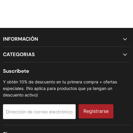
INFORMACIÓN
CATEGORIAS
Suscríbete
Y obtén 10% de descuento en tu primera compra + ofertas
especiales. (No aplica para productos que ya tengan un
descuento activo)
Registrarse
Dirección de correo electrónico