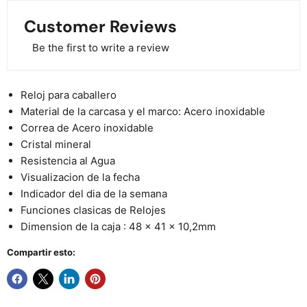
Customer Reviews
Be the first to write a review
Reloj para caballero
Material de la carcasa y el marco: Acero inoxidable
Correa de Acero inoxidable
Cristal mineral
Resistencia al Agua
Visualizacion de la fecha
Indicador del dia de la semana
Funciones clasicas de Relojes
Dimension de la caja : 48 x 41 x 10,2mm
Compartir esto: