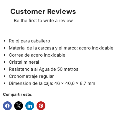
Customer Reviews
Be the first to write a review
Reloj para caballero
Material de la carcasa y el marco: acero inoxidable
Correa de acero inoxidable
Cristal mineral
Resistencia al Agua de 50 metros
Cronometraje regular
Dimension de la caja: 46 x 40,6 x 8,7 mm
Compartir esto: