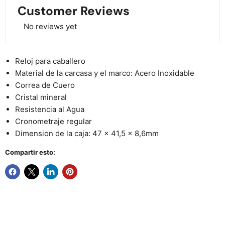
Customer Reviews
No reviews yet
Reloj para caballero
Material de la carcasa y el marco: Acero Inoxidable
Correa de Cuero
Cristal mineral
Resistencia al Agua
Cronometraje regular
Dimension de la caja: 47 x 41,5 x 8,6mm
Compartir esto: