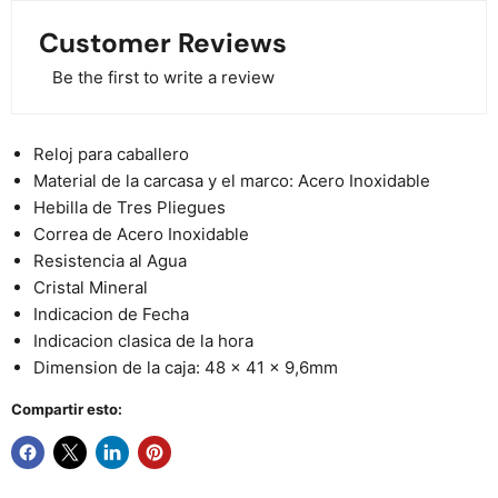
Customer Reviews
Be the first to write a review
Reloj para caballero
Material de la carcasa y el marco: Acero Inoxidable
Hebilla de Tres Pliegues
Correa de Acero Inoxidable
Resistencia al Agua
Cristal Mineral
Indicacion de Fecha
Indicacion clasica de la hora
Dimension de la caja: 48 x 41 x 9,6mm
Compartir esto: