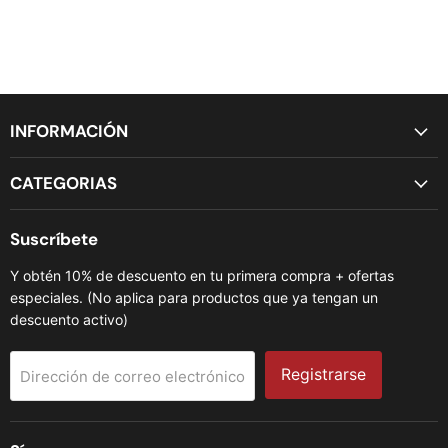
INFORMACIÓN
CATEGORIAS
Suscríbete
Y obtén 10% de descuento en tu primera compra + ofertas
especiales. (No aplica para productos que ya tengan un
descuento activo)
Registrarse
Dirección de correo electrónico