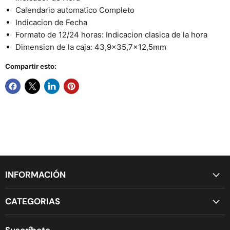
Calendario automatico Completo
Indicacion de Fecha
Formato de 12/24 horas: Indicacion clasica de la hora
Dimension de la caja: 43,9x35,7x12,5mm
Compartir esto:
INFORMACIÓN
CATEGORIAS